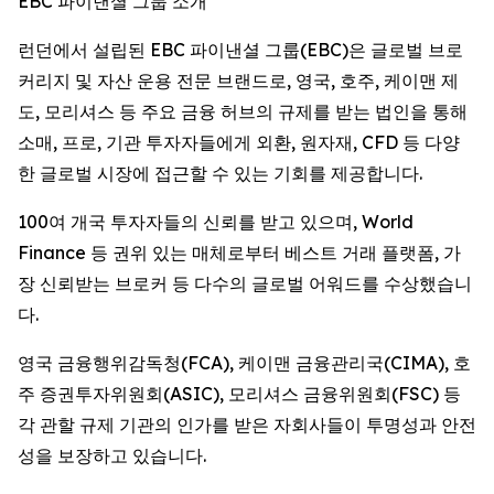
EBC 파이낸셜 그룹 소개
런던에서 설립된 EBC 파이낸셜 그룹(EBC)은 글로벌 브로
커리지 및 자산 운용 전문 브랜드로, 영국, 호주, 케이맨 제
도, 모리셔스 등 주요 금융 허브의 규제를 받는 법인을 통해
소매, 프로, 기관 투자자들에게 외환, 원자재, CFD 등 다양
한 글로벌 시장에 접근할 수 있는 기회를 제공합니다.
100여 개국 투자자들의 신뢰를 받고 있으며, World
Finance 등 권위 있는 매체로부터 베스트 거래 플랫폼, 가
장 신뢰받는 브로커 등 다수의 글로벌 어워드를 수상했습니
다.
영국 금융행위감독청(FCA), 케이맨 금융관리국(CIMA), 호
주 증권투자위원회(ASIC), 모리셔스 금융위원회(FSC) 등
각 관할 규제 기관의 인가를 받은 자회사들이 투명성과 안전
성을 보장하고 있습니다.