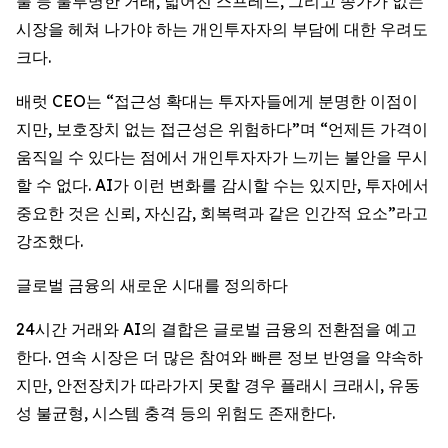
풀 등 불투명한 거래, 넓어진 스프레드, 그리고 종가가 없는
시장을 헤쳐 나가야 하는 개인투자자의 부담에 대한 우려도
크다.
배럿 CEO는 “접근성 확대는 투자자들에게 분명한 이점이
지만, 보호장치 없는 접근성은 위험하다”며 “언제든 가격이
움직일 수 있다는 점에서 개인투자자가 느끼는 불안을 무시
할 수 없다. AI가 이런 변화를 감시할 수는 있지만, 투자에서
중요한 것은 신뢰, 자신감, 회복력과 같은 인간적 요소”라고
강조했다.
글로벌 금융의 새로운 시대를 정의하다
24시간 거래와 AI의 결합은 글로벌 금융의 전환점을 예고
한다. 연속 시장은 더 많은 참여와 빠른 정보 반영을 약속하
지만, 안전장치가 따라가지 못할 경우 플래시 크래시, 유동
성 불균형, 시스템 충격 등의 위험도 존재한다.