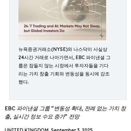
뉴욕증권거래소(NYSE)와 나스닥이 사실상
24시간 거래로 나아가면서, EBC 파이낸셜 그
룹은 잠들지 않는 시장에서 투자자들을 기다
리는 가치 창출 기회와 변동성을 동시에 강조
했다.
EBC 파이낸셜 그룹 “변동성 확대, 전례 없는 가치 창
출, 실시간 정보 수요 증가” 전망
UNITED KINGDOM, September 3, 2025