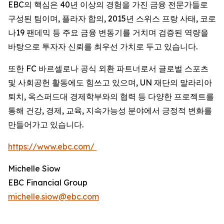
EBC의 핵심은 40년 이상의 경험을 가진 금융 전문가들로
구성된 팀이며, 플라자 합의, 2015년 스위스 프랑 사태, 코로
나19 팬데믹 등 주요 금융 변동기를 거치며 검증된 역량을
바탕으로 투자자 신뢰를 최우선 가치로 두고 있습니다.
또한 FC 바르셀로나 공식 외환 파트너로서 글로벌 스포츠
및 사회공헌 활동에도 힘쓰고 있으며, UN 재단의 말라리아
퇴치, 옥스퍼드대 경제학부와의 협력 등 다양한 프로젝트를
통해 건강, 경제, 교육, 지속가능성 분야에서 긍정적 변화를
만들어가고 있습니다.
https://www.ebc.com/
Michelle Siow
EBC Financial Group
michelle.siow@ebc.com