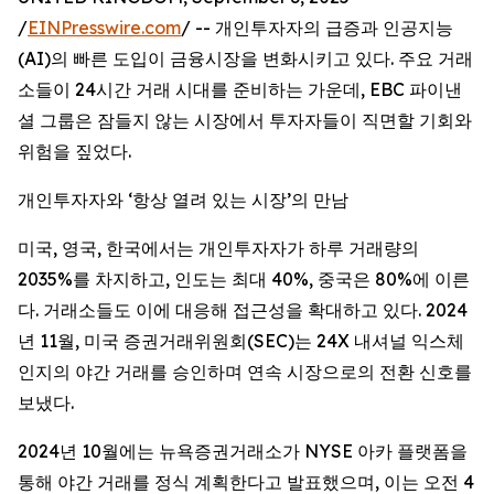
/
EINPresswire.com
/ -- 개인투자자의 급증과 인공지능
(AI)의 빠른 도입이 금융시장을 변화시키고 있다. 주요 거래
소들이 24시간 거래 시대를 준비하는 가운데, EBC 파이낸
셜 그룹은 잠들지 않는 시장에서 투자자들이 직면할 기회와
위험을 짚었다.
개인투자자와 ‘항상 열려 있는 시장’의 만남
미국, 영국, 한국에서는 개인투자자가 하루 거래량의
2035%를 차지하고, 인도는 최대 40%, 중국은 80%에 이른
다. 거래소들도 이에 대응해 접근성을 확대하고 있다. 2024
년 11월, 미국 증권거래위원회(SEC)는 24X 내셔널 익스체
인지의 야간 거래를 승인하며 연속 시장으로의 전환 신호를
보냈다.
2024년 10월에는 뉴욕증권거래소가 NYSE 아카 플랫폼을
통해 야간 거래를 정식 계획한다고 발표했으며, 이는 오전 4