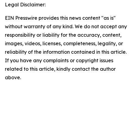
Legal Disclaimer:
EIN Presswire provides this news content "as is"
without warranty of any kind. We do not accept any
responsibility or liability for the accuracy, content,
images, videos, licenses, completeness, legality, or
reliability of the information contained in this article.
If you have any complaints or copyright issues
related to this article, kindly contact the author
above.