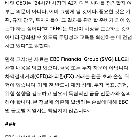
배럿 CEO는 “24시간 시장과 AI가 다음 시대를 정의할지 여
부는 의문이 아니다, 이미 그렇게 될 것이다. 중요한 것은 기
관, 규제 당국, 투자자들이 그 결과를 관리할 준비가 되어 있
는가 하는 점이다”며 “EBC는 혁신이 시장을 교란하는 것이
아니라 강화할 수 있도록 투명성과 교육을 확산하는 데 전념
하고 있다”고 밝혔다.
면책 고지: 본 자료는 EBC Financial Group (SVG) LLC의
관찰 내용을 담고 있으며, 금융 또는 투자 자문이 아닙니다.
차액결제거래(CFD)와 외환(FX) 거래는 원금 초과 손실 위
험이 있습니다. 거래 전 반드시 재정 상태, 투자 목표, 경험,
위험 성향을 검토하고 필요시 독립적인 금융 전문가와 상의
해야 합니다. 본 정보에 의존해 발생하는 손실에 대해 EBC
및 글로벌 계열사는 책임지지 않습니다.
###