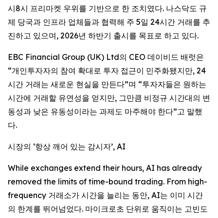
시8시 프리마켓 우위를 기반으로 한 조치였다. 나스닥도 규
제 당국과 인프라 업체들과 협력해 주 5일 24시간 거래를 추
진하고 있으며, 2026년 하반기 출시를 목표로 하고 있다.
EBC Financial Group (UK) Ltd의 CEO 데이비드 배럿은
“개인투자자의 참여 확대로 투자 접근이 민주화됐지만, 24
시간 거래는 새로운 현실을 만든다”며 “투자자들은 원하는
시간에 거래할 유연성을 얻지만, 그만큼 비정규 시간대의 변
동성과 낮은 유동성이라는 과제도 마주해야 한다”고 말했
다.
시장의 ‘항상 깨어 있는 감시자’, AI
While exchanges extend their hours, AI has already
removed the limits of time-bound trading. From high-
frequency 거래소가 시간을 늘리는 동안, AI는 이미 시간
의 한계를 뛰어넘었다. 마이크로초 단위로 움직이는 고빈도