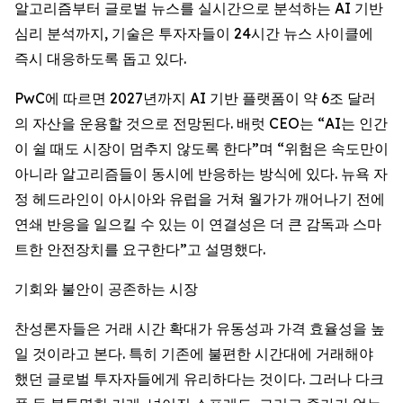
알고리즘부터 글로벌 뉴스를 실시간으로 분석하는 AI 기반
심리 분석까지, 기술은 투자자들이 24시간 뉴스 사이클에
즉시 대응하도록 돕고 있다.
PwC에 따르면 2027년까지 AI 기반 플랫폼이 약 6조 달러
의 자산을 운용할 것으로 전망된다. 배럿 CEO는 “AI는 인간
이 쉴 때도 시장이 멈추지 않도록 한다”며 “위험은 속도만이
아니라 알고리즘들이 동시에 반응하는 방식에 있다. 뉴욕 자
정 헤드라인이 아시아와 유럽을 거쳐 월가가 깨어나기 전에
연쇄 반응을 일으킬 수 있는 이 연결성은 더 큰 감독과 스마
트한 안전장치를 요구한다”고 설명했다.
기회와 불안이 공존하는 시장
찬성론자들은 거래 시간 확대가 유동성과 가격 효율성을 높
일 것이라고 본다. 특히 기존에 불편한 시간대에 거래해야
했던 글로벌 투자자들에게 유리하다는 것이다. 그러나 다크